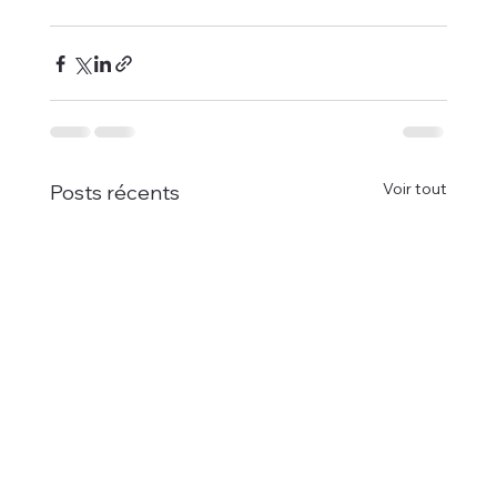
Voir tout
Posts récents